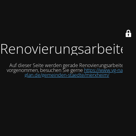
Renovierungsarbeiten
Auf dieser Seite werden gerade Renovierungsarbeiten
vorgenommen, besuchen Sie gerne
https://www.vg-nahe-
glan.de/gemeinden-staedte/merxheim/