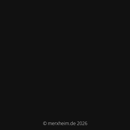
© merxheim.de 2026