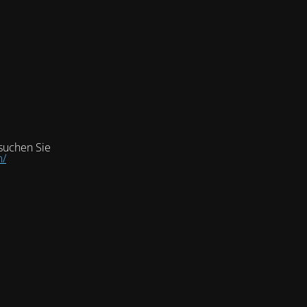
suchen Sie
m/