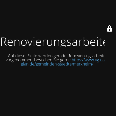
Renovierungsarbeiten
Auf dieser Seite werden gerade Renovierungsarbeiten
vorgenommen, besuchen Sie gerne
https://www.vg-nahe-
glan.de/gemeinden-staedte/merxheim/