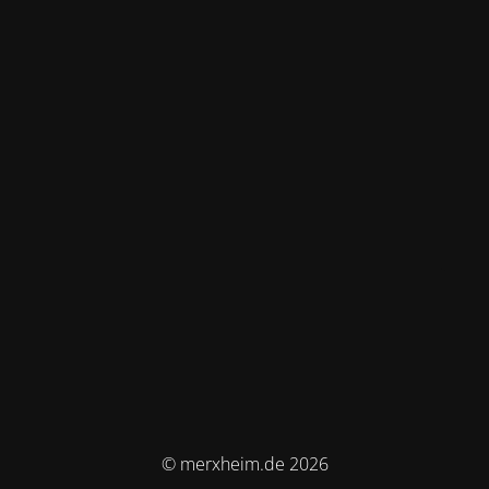
© merxheim.de 2026