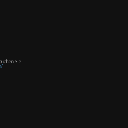
suchen Sie
m/